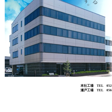
本社工場 TEL 052-76
瀬戸工場 TEL 0561-8